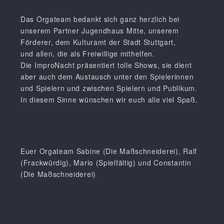
Das Orgateam bedankt sich ganz herzlich bei
unserem Partner Jugendhaus Mitte, unserem
Förderer, dem Kulturamt der Stadt Stuttgart,
und
allen, die als Freiwillige mithelfen
.
Die ImproNacht präsentiert tolle Shows, sie dient
aber auch dem Austausch
unter den Spielerinnen
und Spielern und zwischen Spielern und Publikum.
In diesem Sinne wünschen wir euch alle viel Spaß.
Euer Orgateam Sabine (Die Maßschneiderei), Ralf
(Frackwürdig), Mario (Spielfältig) und Constantin
(Die Maßschneiderei)