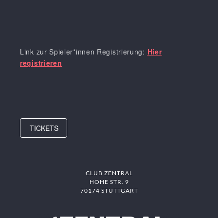
Link zur Spieler*innen Registrierung:
Hier
registrieren
TICKETS
CLUB ZENTRAL
HOHE STR. 9
70174 STUTTGART