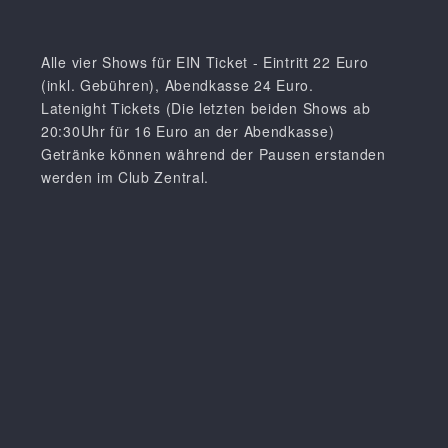
Alle vier Shows für EIN Ticket - Eintritt 22 Euro
(inkl. Gebühren), Abendkasse 24 Euro.
Latenight Tickets (Die letzten beiden Shows ab
20:30Uhr für 16 Euro an der Abendkasse)
Getränke können während der Pausen erstanden
werden im Club Zentral.