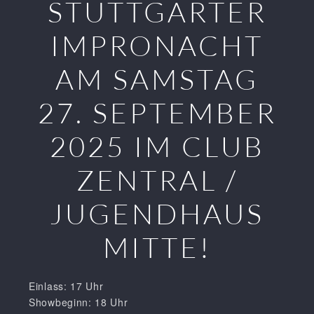
STUTTGARTER
IMPRONACHT
AM SAMSTAG
27. SEPTEMBER
2025 IM CLUB
ZENTRAL /
JUGENDHAUS
MITTE!
Einlass: 17 Uhr
Showbeginn: 18 Uhr