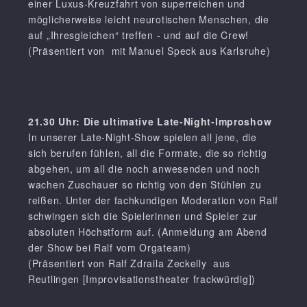
einer Luxus-Kreuzfahrt von superreichen und
möglicherweise leicht neurotischen Menschen, die
auf „Ihresgleichen“ treffen - und auf die Crew!
(Präsentiert von mit Manuel Speck aus Karlsruhe)
21.30 Uhr: Die ultimative Late-Night-Improshow
In unserer Late-Night-Show spielen all jene, die
sich berufen fühlen, all die Formate, die so richtig
abgehen, um all die noch anwesenden und noch
wachen Zuschauer so richtig von den Stühlen zu
reißen. Unter der fachkundigen Moderation von Ralf
schwingen sich die Spielerinnen und Spieler zur
absoluten Höchstform auf. (Anmeldung am Abend
der Show bei Ralf vom Orgateam)
(Präsentiert von Ralf Zdraila Zeckelly aus
Reutlingen [Improvisationstheater frackwürdig])