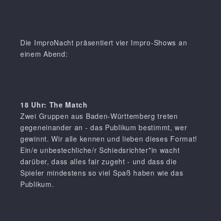
Die ImproNacht präsentiert vier Impro-Shows an
einem Abend:
18 Uhr: The Match
Zwei Gruppen aus Baden-Württemberg treten
gegeneinander an - das Publikum bestimmt, wer
gewinnt. Wir alle kennen und lieben dieses Format!
Ein/e unbestechliche/r Schiedsrichter*in wacht
darüber, dass alles fair zugeht - und dass die
Spieler mindestens so viel Spaß haben wie das
Publikum.