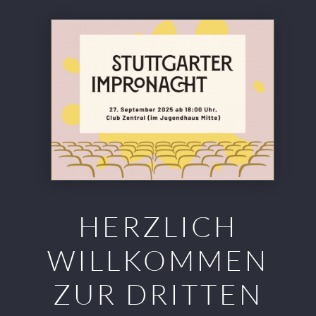
HERZLICH
WILLKOMMEN
ZUR DRITTEN