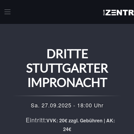
Skip to main content
DRITTE
STUTTGARTER
IMPRONACHT
Sa. 27.09.2025 - 18:00 Uhr
Eintritt:
VVK: 20€ zzgl. Gebühren | AK:
24€