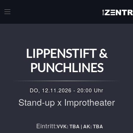
Skip to main content
LIPPENSTIFT &
PUNCHLINES
DO, 12.11.2026 - 20:00 Uhr
Stand-up x Improtheater
Eintritt:
VVK: TBA | AK: TBA