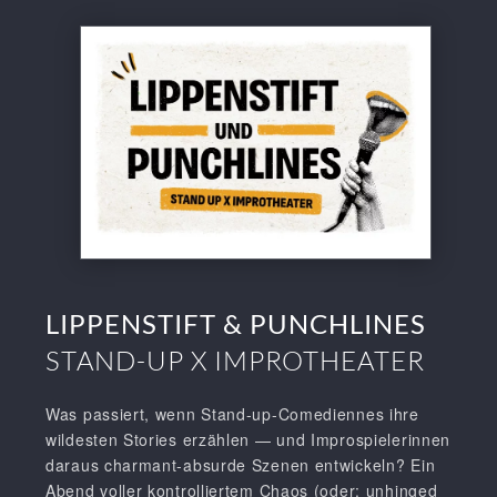
LIPPENSTIFT & PUNCHLINES
STAND-UP X IMPROTHEATER
Was passiert, wenn Stand-up-Comediennes ihre
wildesten Stories erzählen — und Improspielerinnen
daraus charmant-absurde Szenen entwickeln? Ein
Abend voller kontrolliertem Chaos (oder: unhinged