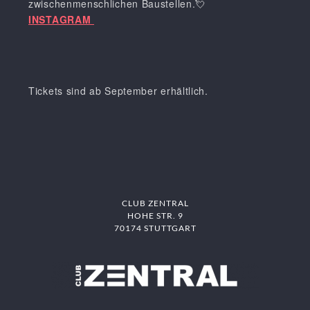
zwischenmenschlichen Baustellen.💘
INSTAGRAM
Tickets sind ab September erhältlich.
CLUB ZENTRAL
HOHE STR. 9
70174 STUTTGART