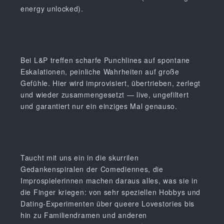
energy unlocked).
Bei L&P treffen scharfe Punchlines auf spontane
Eskalationen, peinliche Wahrheiten auf große
Gefühle. Hier wird improvisiert, übertrieben, zerlegt
und wieder zusammengesetzt — live, ungefiltert
und garantiert nur ein einziges Mal genauso.
Taucht mit uns ein in die skurrilen
Gedankenspiralen der Comediennes, die
Improspielerinnen machen daraus alles, was sie in
die Finger kriegen: von sehr speziellen Hobbys und
Dating-Experimenten über queere Lovestories bis
hin zu Familiendramen und anderen