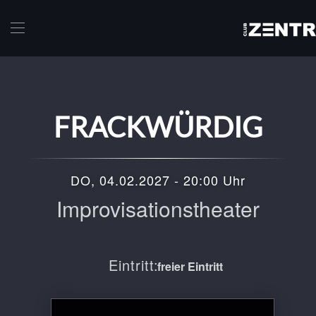
Skip to main content
FRACKWÜRDIG
DO, 04.02.2027 - 20:00 Uhr
Improvisationstheater
Eintritt:
freier Eintritt