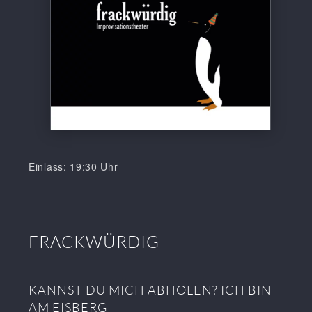
Einlass: 19:30 Uhr
FRACKWÜRDIG
KANNST DU MICH ABHOLEN? ICH BIN
AM EISBERG