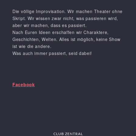
Die völlige Improvisation. Wir machen Theater ohne
Skript. Wir wissen zwar nicht, was passieren wird,
aber wir machen, dass es passiert.
Nach Euren Ideen erschaffen wir Charaktere,
Geschichten, Welten. Alles ist möglich, keine Show
ist wie die andere.
Was auch immer passiert, seid dabei!
Facebook
CLUB ZENTRAL