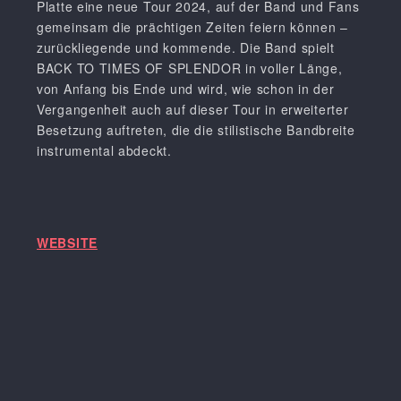
Platte eine neue Tour 2024, auf der Band und Fans
gemeinsam die prächtigen Zeiten feiern können –
zurückliegende und kommende. Die Band spielt
BACK TO TIMES OF SPLENDOR in voller Länge,
von Anfang bis Ende und wird, wie schon in der
Vergangenheit auch auf dieser Tour in erweiterter
Besetzung auftreten, die die stilistische Bandbreite
instrumental abdeckt.
WEBSITE