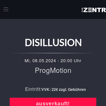
Skip to main content
DISILLUSION
Mi, 08.05.2024 - 20:00 Uhr
ProgMotion
Eintritt:
VVK: 22€ zzgl. Gebühren
ausverkauft!