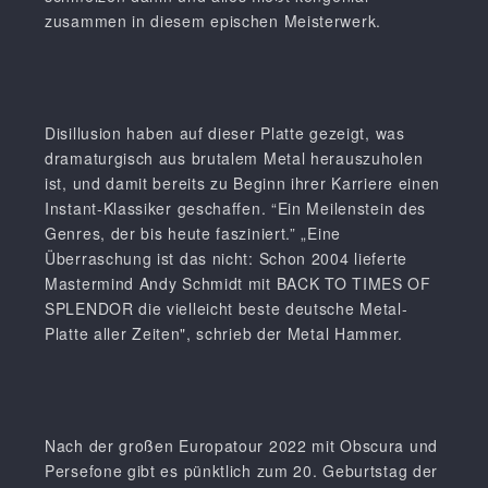
zusammen in diesem epischen Meisterwerk.
Disillusion haben auf dieser Platte gezeigt, was
dramaturgisch aus brutalem Metal herauszuholen
ist, und damit bereits zu Beginn ihrer Karriere einen
Instant-Klassiker geschaffen. “Ein Meilenstein des
Genres, der bis heute fasziniert.” „Eine
Überraschung ist das nicht: Schon 2004 lieferte
Mastermind Andy Schmidt mit BACK TO TIMES OF
SPLENDOR die vielleicht beste deutsche Metal-
Platte aller Zeiten", schrieb der Metal Hammer.
Nach der großen Europatour 2022 mit Obscura und
Persefone gibt es pünktlich zum 20. Geburtstag der